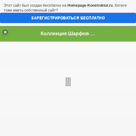
Этот сайт был создан бесплатно на
Homepage-Konstruktor.ru
. Хотите
тоже иметь собственный сайт?
ЗАРЕГИСТРИРОВАТЬСЯ БЕСПЛАТНО
Коллекция Шарфов Keeper. Воронеж